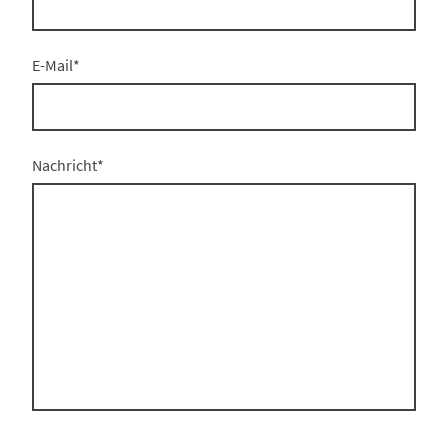
E-Mail
*
Nachricht
*