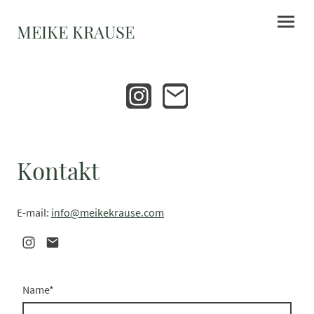
MEIKE KRAUSE
Kontakt
E-mail:
info@meikekrause.com
Name
*